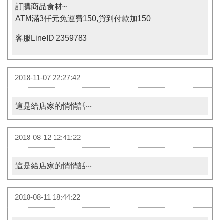
訂購商品食材~
ATM滿3仟元免運費150,貨到付款加150
客服LineID:2359783
2018-11-07 22:27:42
這是給店家的悄悄話‧‧‧
2018-08-12 12:41:22
這是給店家的悄悄話‧‧‧
2018-08-11 18:44:22