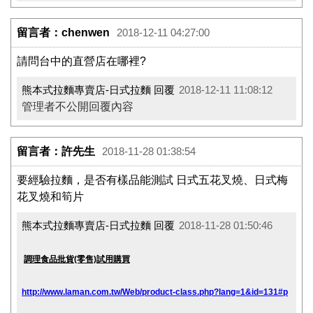
留言者：chenwen
2018-12-11 04:27:00
請問台中的直營店在哪裡?
熊本式拉麵專賣店-日式拉麵 回覆
2018-12-11 11:08:12
管理者不公開回覆內容
留言者：許先生
2018-11-28 01:38:54
要經驗拉麵，是否有樣品能測試 日式五花叉燒、日式梅
花叉燒和筍片
熊本式拉麵專賣店-日式拉麵 回覆
2018-11-28 01:50:46
調理食品批貨(零售)試用購買
http://www.laman.com.tw/Web/product-class.php?lang=1&id=131#p