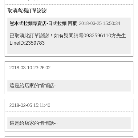
取消高湯訂單謝謝
熊本式拉麵專賣店-日式拉麵 回覆
2018-03-25 15:50:34
已取消此訂單謝謝！如有疑問請電0933596110方先生
LineID:2359783
2018-03-10 23:26:02
這是給店家的悄悄話‧‧‧
2018-02-05 15:11:40
這是給店家的悄悄話‧‧‧