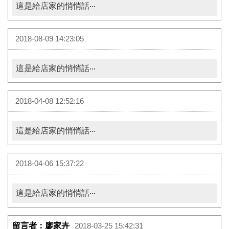
這是給店家的悄悄話‧‧‧
2018-08-09 14:23:05
這是給店家的悄悄話‧‧‧
2018-04-08 12:52:16
這是給店家的悄悄話‧‧‧
2018-04-06 15:37:22
這是給店家的悄悄話‧‧‧
留言者：廖家卉
2018-03-25 15:42:31