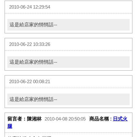
2010-06-24 12:29:54
這是給店家的悄悄話‧‧‧
2010-06-22 10:33:26
這是給店家的悄悄話‧‧‧
2010-06-22 00:08:21
這是給店家的悄悄話‧‧‧
留言者：陳湘林
商品名稱 :
日式火
2010-04-08 20:50:05
腿