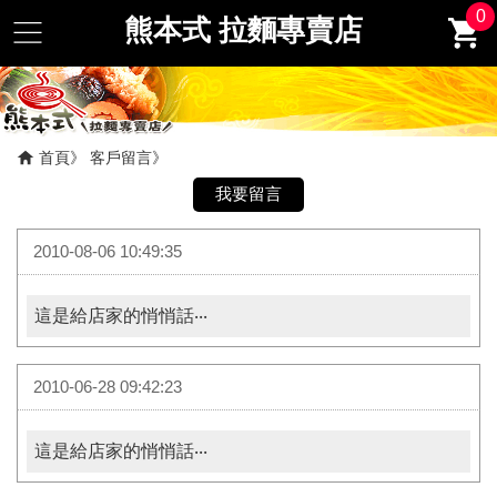
0
熊本式 拉麵專賣店
首頁
客戶留言
2010-08-06 10:49:35
這是給店家的悄悄話‧‧‧
2010-06-28 09:42:23
這是給店家的悄悄話‧‧‧