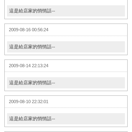
這是給店家的悄悄話‧‧‧
2009-08-16 00:56:24
這是給店家的悄悄話‧‧‧
2009-08-14 22:13:24
這是給店家的悄悄話‧‧‧
2009-08-10 22:32:01
這是給店家的悄悄話‧‧‧