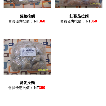
菠菜拉麵
紅蕃茄拉麵
會員優惠批價： NT
360
會員優惠批價： NT
360
蕎麥拉麵
會員優惠批價： NT
360