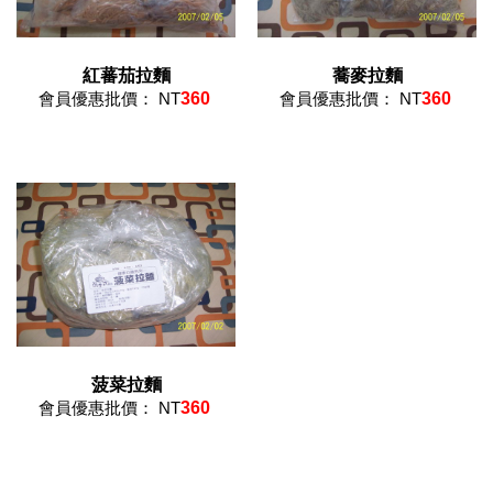
紅蕃茄拉麵
蕎麥拉麵
會員優惠批價： NT
360
會員優惠批價： NT
360
菠菜拉麵
會員優惠批價： NT
360