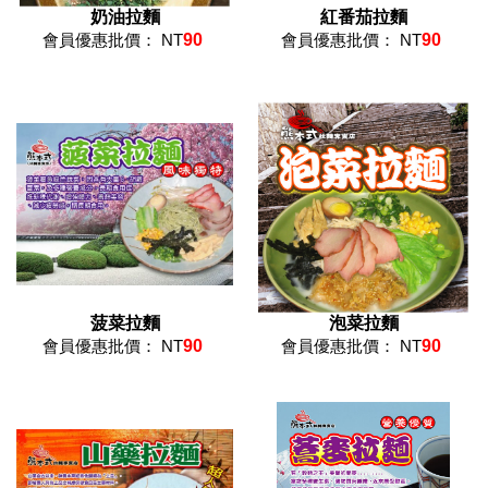
奶油拉麵
紅番茄拉麵
會員優惠批價： NT
90
會員優惠批價： NT
90
菠菜拉麵
泡菜拉麵
會員優惠批價： NT
90
會員優惠批價： NT
90