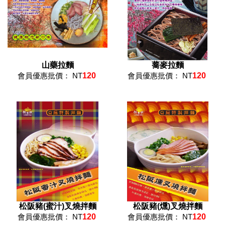
山藥拉麵
蕎麥拉麵
會員優惠批價： NT
120
會員優惠批價： NT
120
松阪豬(蜜汁)叉燒拌麵
松阪豬(燻)叉燒拌麵
會員優惠批價： NT
120
會員優惠批價： NT
120