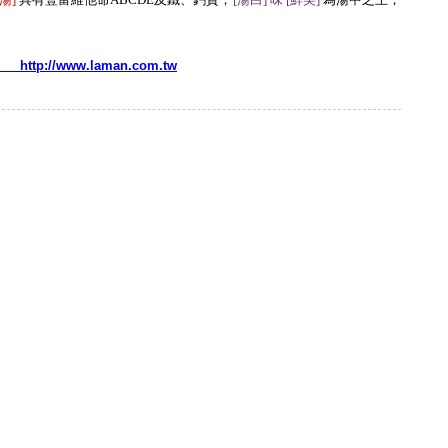
http://www.laman.com.tw