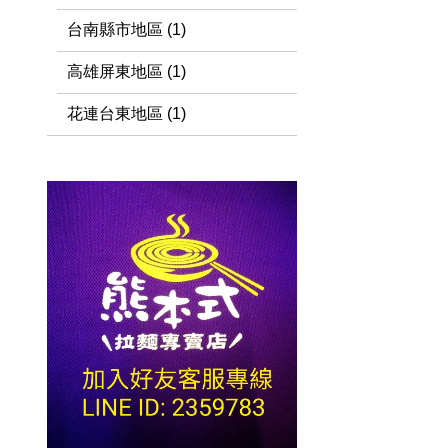
台南縣市地區 (1)
高雄屏東地區 (1)
花連台東地區 (1)