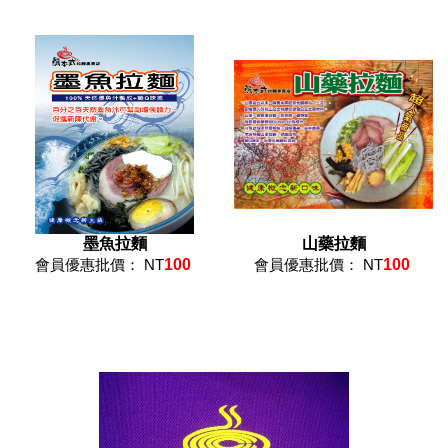
墨魚拉麵
山藥拉麵
會員優惠批價： NT
100
會員優惠批價： NT
100