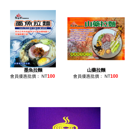
墨魚拉麵
山藥拉麵
會員優惠批價： NT
100
會員優惠批價： NT
100