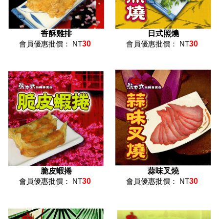
香酥雞排
日式照燒
會員優惠批價： NT
30
會員優惠批價： NT
30
脆皮蝦捲
蒜味叉燒
會員優惠批價： NT
30
會員優惠批價： NT
30