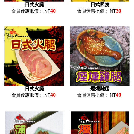
日式火腿
日式照燒
會員優惠批價： NT
40
會員優惠批價： NT
30
日式火腿
煙燻雞腿
會員優惠批價： NT
40
會員優惠批價： NT
40