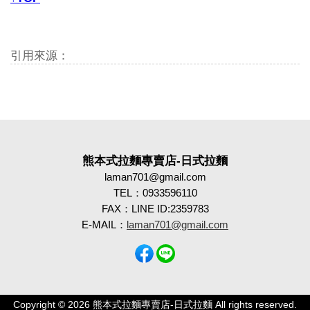
引用來源：
熊本式拉麵專賣店-日式拉麵
laman701@gmail.com
TEL：0933596110
FAX：LINE ID:2359783
E-MAIL：
laman701@gmail.com
Copyright © 2026 熊本式拉麵專賣店-日式拉麵 All rights reserved.