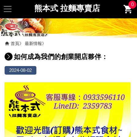
0
熊本式 拉麵專賣店
首頁
最新情報
如何成為我們的創業開店夥伴：
2024-08-02